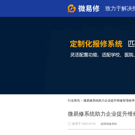
致力于解决
行业资讯
>
微易修系统助力企业提升维修管理效率
微易修系统助力企业提升维
发布于:2025-07-01
故障报修系统