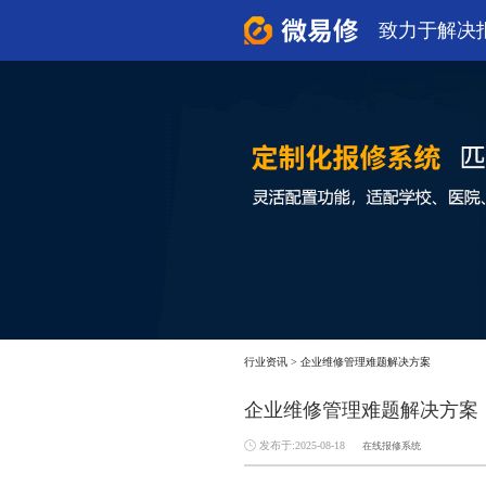
致力于解决
行业资讯
>
企业维修管理难题解决方案
企业维修管理难题解决方案
发布于:2025-08-18
在线报修系统