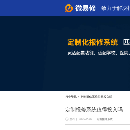
致力于解决
行业资讯
>
定制报修系统值得投入吗
定制报修系统值得投入吗
发布于:2025-11-07
定制报修系统