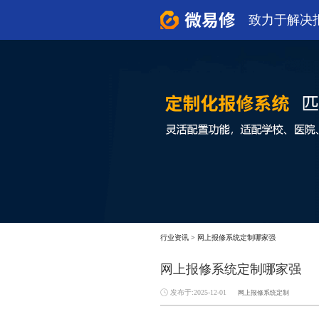
致力于解决
行业资讯
>
网上报修系统定制哪家强
网上报修系统定制哪家强
发布于:2025-12-01
网上报修系统定制