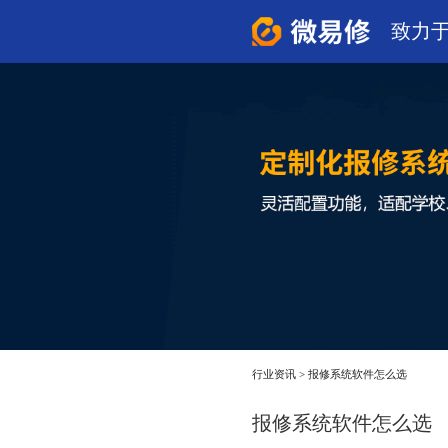
致力
行业资讯
>
报修系统软件怎么选
报修系统软件怎么选