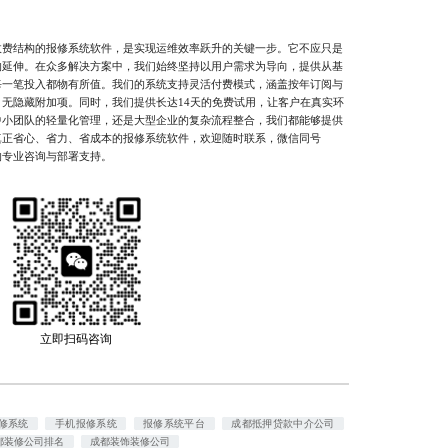
结构的报修系统软件，是实现运维效率跃升的关键一步。它不应只是
的延伸。在众多解决方案中，我们始终坚持以用户需求为导向，提供从基
每一笔投入都物有所值。我们的系统支持灵活付费模式，涵盖按年订阅与
无隐藏附加项。同时，我们提供长达14天的免费试用，让客户在真实环
中小团队的轻量化管理，还是大型企业的复杂流程整合，我们都能够提供
真正省心、省力、省成本的报修系统软件，欢迎随时联系，微信同号
一的专业咨询与部署支持。
立即扫码咨询
修系统
手机报修系统
报修系统平台
成都抵押贷款中介公司
都装修公司排名
成都装饰装修公司