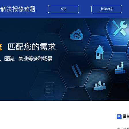
于解决报修难题
首页
新闻动态
最