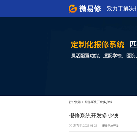
致力于解决
行业资讯
>
报修系统开发多少钱
报修系统开发多少钱
发布于:2026-01-28
报修系统开发