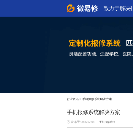
致力于解决
行业资讯
>
手机报修系统解决方案
手机报修系统解决方案
发布于:2026-02-08
手机报修系统