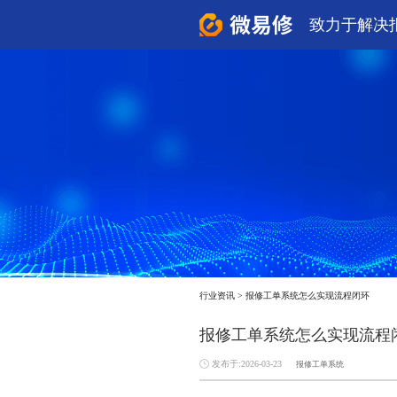
致力于解决
行业资讯
>
报修工单系统怎么实现流程闭环
报修工单系统怎么实现流程
发布于:2026-03-23
报修工单系统