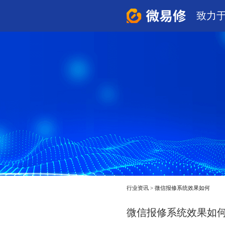
致力
行业资讯
>
微信报修系统效果如何
微信报修系统效果如