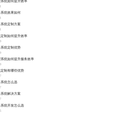
理系统如何提升效率
1
修系统效果如何
1
修系统定制方案
1
统定制如何提升效率
9
修系统定制优势
9
理系统如何提升服务效率
9
统定制有哪些优势
7
修系统怎么选
7
修系统解决方案
7
修系统开发怎么选
5