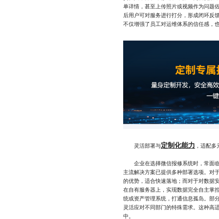
单详情，甚至上传照片或视频作为问题
后用户可对服务进行打分，形成闭环反
不仅增强了员工对运维体系的信任感，
定制化能力
灵活部署与
，适配多
企业在选择微信报修系统时，常面临部
主流解决方案已提供多种部署选项。对于
的优势，适合快速落地；而对于对数据
在自有服务器上，实现数据完全自主掌控
统或资产管理系统，打通信息孤岛。部
灵活应对不同部门的特殊需求。这种高
中。