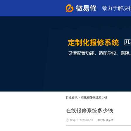
致力于解决
行业资讯
>
在线报修系统多少钱
在线报修系统多少钱
发布于:2026-04-10
在线报修系统