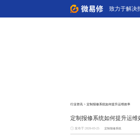
致力于解决
行业资讯
>
定制报修系统如何提升运维效率
定制报修系统如何提升运维
发布于:2026-03-25
定制报修系统